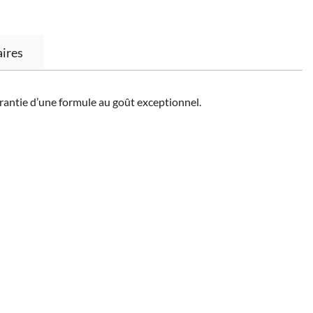
ires
arantie d’une formule au goût exceptionnel.