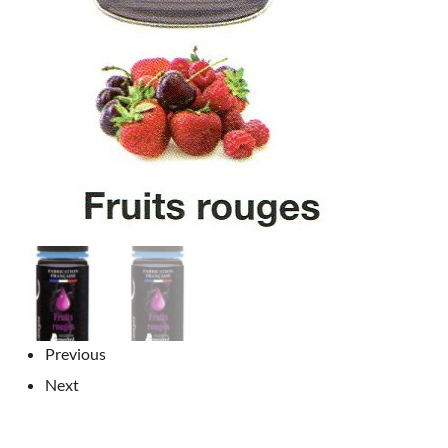
Previous
Next