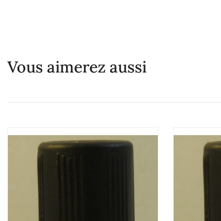
Vous aimerez aussi