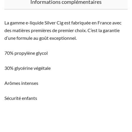
Informations complémentaires
La gamme e-liquide Silver Cig est fabriquée en France avec
des matières premières de premier choix. C’est la garantie
d’une formule au goût exceptionnel.
70% propylène glycol
30% glycérine végétale
Arômes intenses
Sécurité enfants