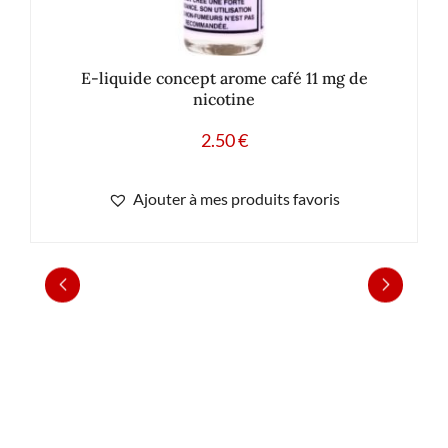
E-liquide concept arome café 11 mg de
nicotine
2.50
€
Ajouter à mes produits favoris