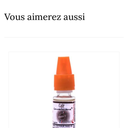
Vous aimerez aussi