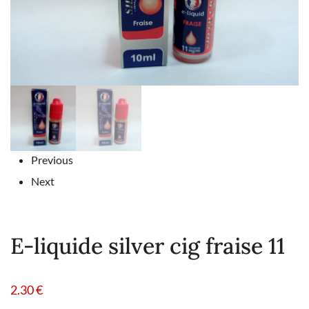
Previous
Next
E-liquide silver cig fraise 11
2.30
€