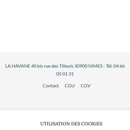
LA HAVANE 40 bis rue des Tilleuls 30900 NIMES - Tél: 04 66
05 01 31
Contact
CGU
CGV
UTILISATION DES COOKIES