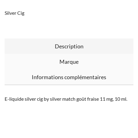
Silver Cig
Description
Marque
Informations complémentaires
E-liquide silver cig by silver match goût fraise 11 mg, 10 ml.