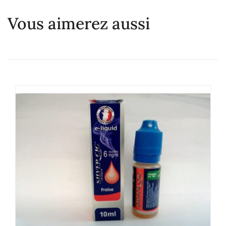
Vous aimerez aussi