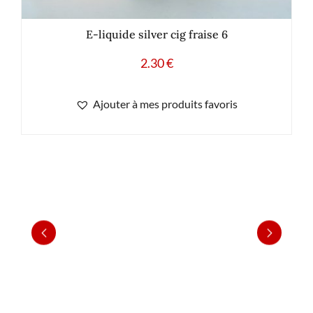
E-liquide silver cig fraise 6
2.30
€
Ajouter à mes produits favoris