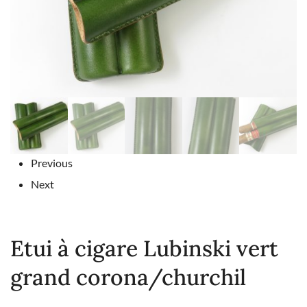
Previous
Next
Etui à cigare Lubinski vert
grand corona/churchil