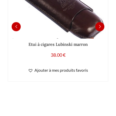
Etui à cigares Lubinski marron
38.00
€
Ajouter à mes produits favoris