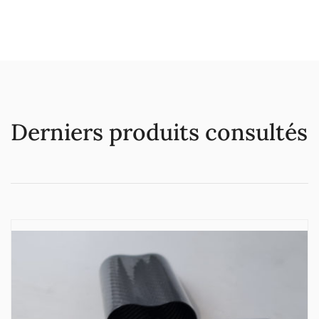
Derniers produits consultés