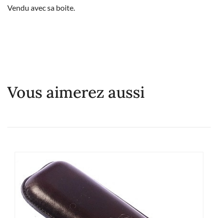
Vendu avec sa boite.
Vous aimerez aussi