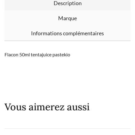
Description
Marque
Informations complémentaires
Flacon 50ml tentajuice pastekio
Vous aimerez aussi