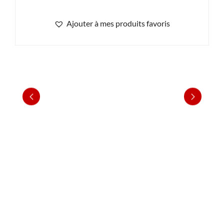
Ajouter à mes produits favoris