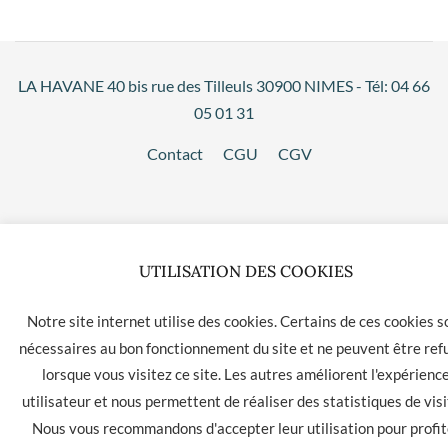
LA HAVANE 40 bis rue des Tilleuls 30900 NIMES - Tél: 04 66
05 01 31
Contact
CGU
CGV
UTILISATION DES COOKIES
Notre site internet utilise des cookies. Certains de ces cookies s
nécessaires au bon fonctionnement du site et ne peuvent être ref
lorsque vous visitez ce site. Les autres améliorent l'expérienc
utilisateur et nous permettent de réaliser des statistiques de visi
Nous vous recommandons d'accepter leur utilisation pour profit