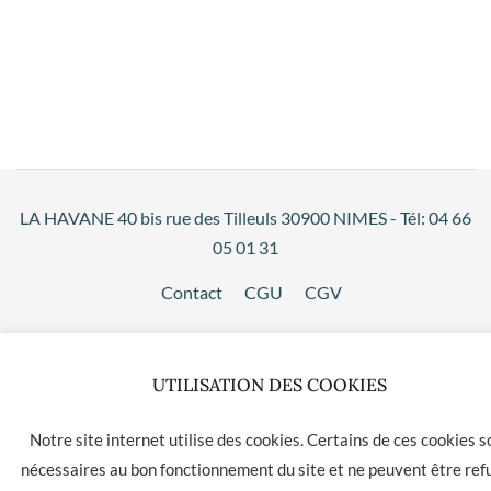
LA HAVANE 40 bis rue des Tilleuls 30900 NIMES - Tél: 04 66
05 01 31
Contact
CGU
CGV
UTILISATION DES COOKIES
Notre site internet utilise des cookies. Certains de ces cookies s
nécessaires au bon fonctionnement du site et ne peuvent être ref