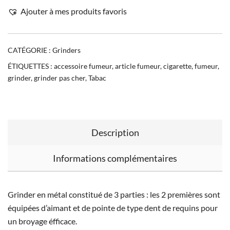
Ajouter à mes produits favoris
CATÉGORIE :
Grinders
ÉTIQUETTES :
accessoire fumeur
,
article fumeur
,
cigarette
,
fumeur
,
grinder
,
grinder pas cher
,
Tabac
Description
Informations complémentaires
Grinder en métal constitué de 3 parties : les 2 premières sont
équipées d’aimant et de pointe de type dent de requins pour
un broyage éfficace.