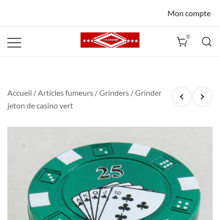
Mon compte
0
La Havane
Nîmes
Accueil
/
Articles fumeurs
/
Grinders
/ Grinder
jeton de casino vert