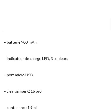
– batterie 900 mAh
– indicateur de charge LED, 3 couleurs
– port micro USB
– clearomiser Q16 pro
– contenance 1.9ml