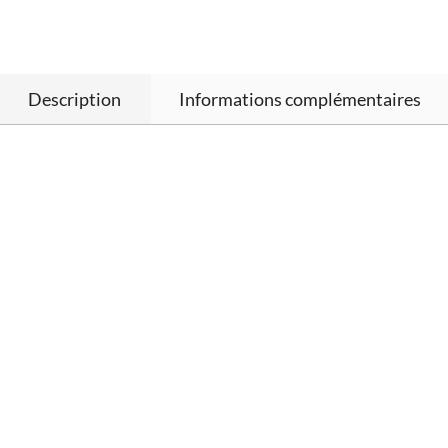
Description
Informations complémentaires