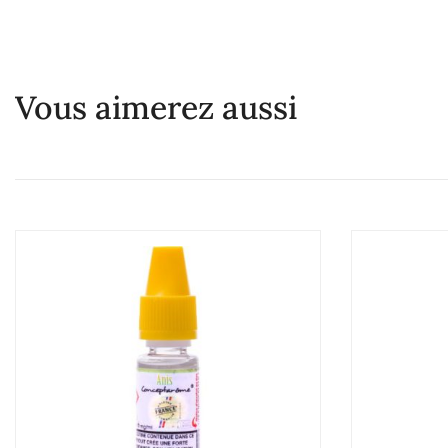
Vous aimerez aussi