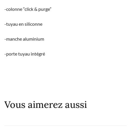
-colonne “click & purge”
-tuyau en siliconne
-manche aluminium
-porte tuyau intégré
Vous aimerez aussi