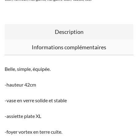
Description
Informations complémentaires
Belle, simple, équipée.
-hauteur 42cm
-vase en verre solide et stable
-assiette plate XL
-foyer vortex en terre cuite.