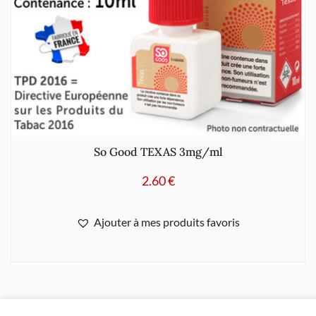
So Good TEXAS 3mg/ml
2.60
€
Ajouter à mes produits favoris