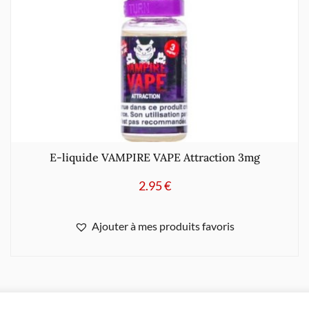
E-liquide VAMPIRE VAPE Attraction 3mg
2.95
€
Ajouter à mes produits favoris