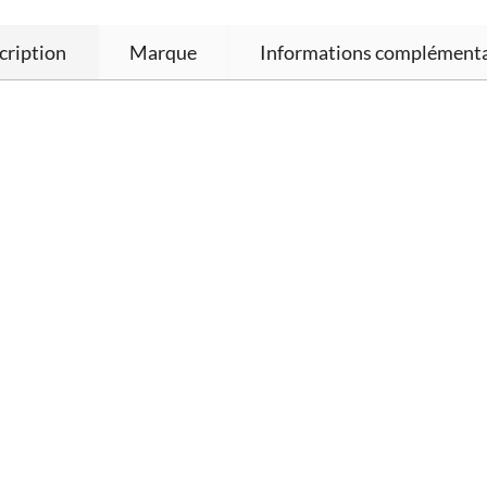
cription
Marque
Informations complémenta