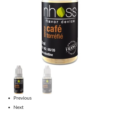
Previous
Next