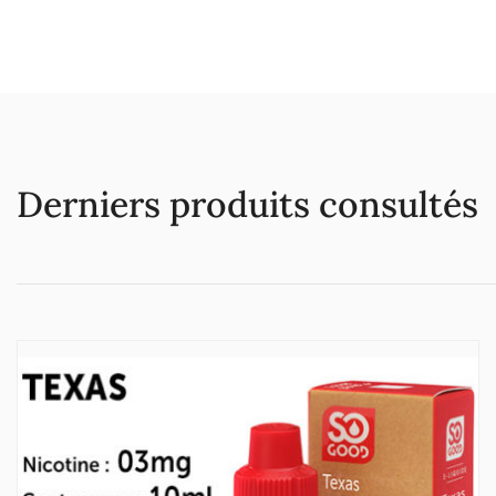
Derniers produits consultés