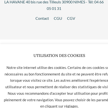
LA HAVANE 40 bis rue des Tilleuls 30900 NIMES - Tél: 04 66
05 01 31
Contact
CGU
CGV
UTILISATION DES COOKIES
Notre site internet utilise des cookies. Certains de ces cookies s
nécessaires au bon fonctionnement du site et ne peuvent être ref
lorsque vous visitez ce site. Les autres améliorent l'expérienc
utilisateur et nous permettent de réaliser des statistiques de visi
Nous vous recommandons d'accepter leur utilisation pour profit
pleinement de votre navigation. Vous pouvez choisir de les param
en cliquant sur
réglages
.