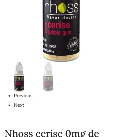
Previous
Next
Nhoss cerise 0mg de