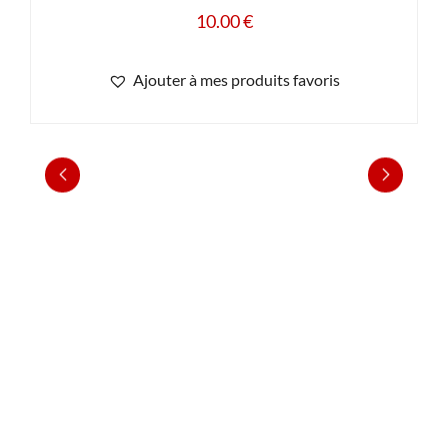
10.00
€
Ajouter à mes produits favoris