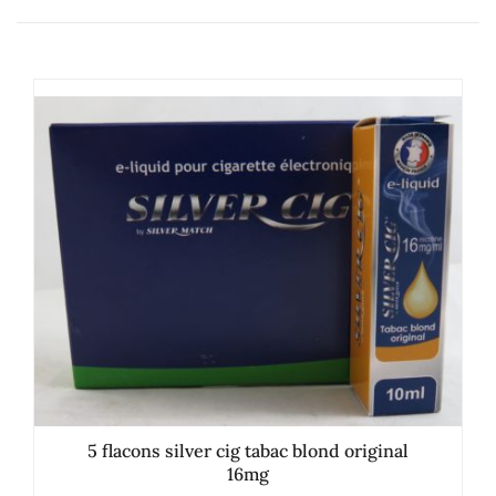
5 flacons silver cig tabac blond original
16mg