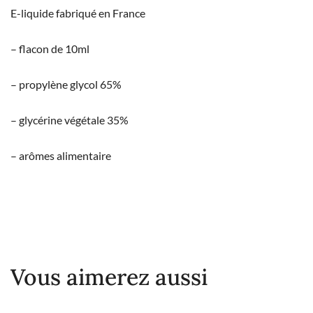
E-liquide fabriqué en France
– flacon de 10ml
– propylène glycol 65%
– glycérine végétale 35%
– arômes alimentaire
Vous aimerez aussi