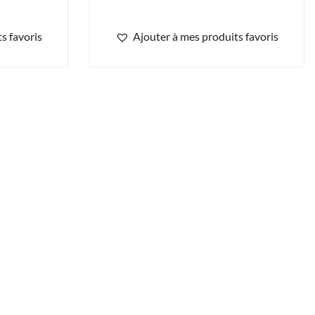
s favoris
Ajouter à mes produits favoris