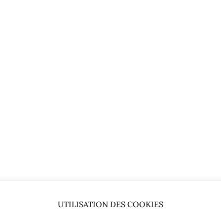
UTILISATION DES COOKIES