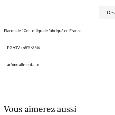
Des
Flacon de 10ml, e-liquide fabriqué en France.
– PG/GV : 65%/35%
– arôme alimentaire
Vous aimerez aussi