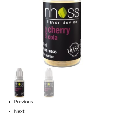
Previous
Next