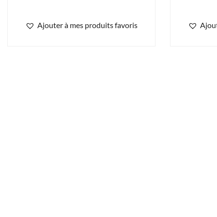
Ajouter à mes produits favoris
Ajout