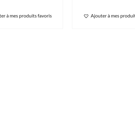
er à mes produits favoris
Ajouter à mes produit