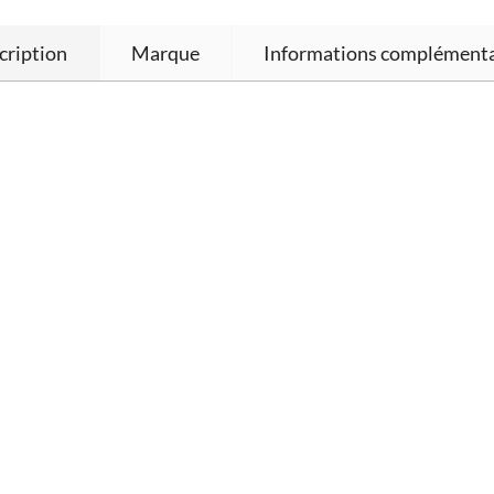
cription
Marque
Informations complémenta