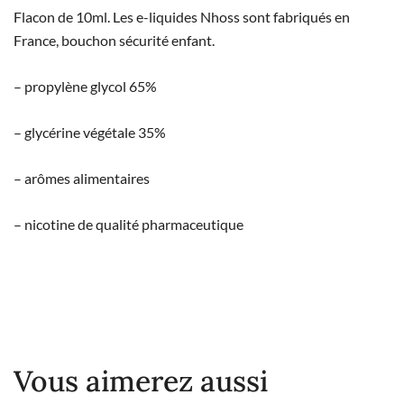
Flacon de 10ml. Les e-liquides Nhoss sont fabriqués en
France, bouchon sécurité enfant.
– propylène glycol 65%
– glycérine végétale 35%
– arômes alimentaires
– nicotine de qualité pharmaceutique
Vous aimerez aussi