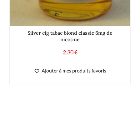
Silver cig tabac blond classic 6mg de
nicotine
2.30
€
Ajouter à mes produits favoris