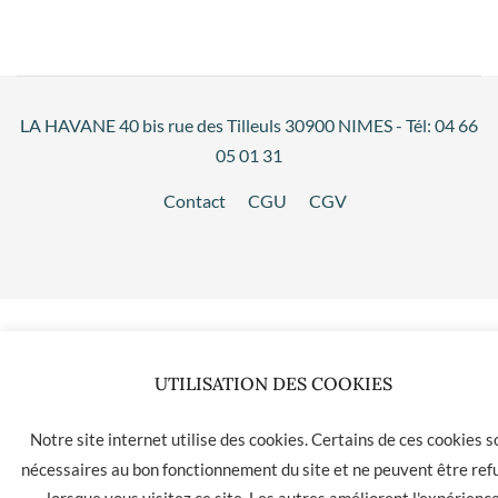
LA HAVANE 40 bis rue des Tilleuls 30900 NIMES - Tél: 04 66
05 01 31
Contact
CGU
CGV
UTILISATION DES COOKIES
Notre site internet utilise des cookies. Certains de ces cookies s
nécessaires au bon fonctionnement du site et ne peuvent être ref