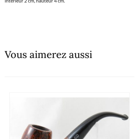
interieur 2 cm, hauteur 4 cm.
Vous aimerez aussi