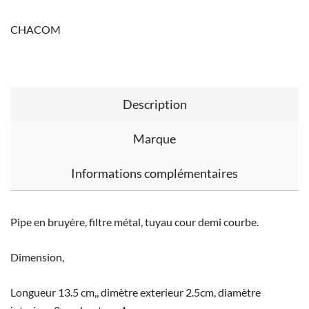
CHACOM
Description
Marque
Informations complémentaires
Pipe en bruyère, filtre métal, tuyau cour demi courbe.
Dimension,
Longueur 13.5 cm,, dimètre exterieur 2.5cm, diamètre