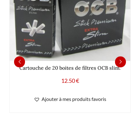
Cartouche de 20 boites de filtres OCB slim.
12.50
€
Ajouter à mes produits favoris