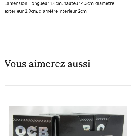
Dimension : longueur 14cm, hauteur 4.3cm, diamètre
exterieur 2.9cm, diamètre interieur 2cm
Vous aimerez aussi