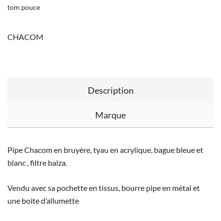
tom pouce
CHACOM
Description
Marque
Pipe Chacom en bruyère, tyau en acrylique, bague bleue et
blanc , filtre balza.
Vendu avec sa pochette en tissus, bourre pipe en métal et
une boite d’allumette