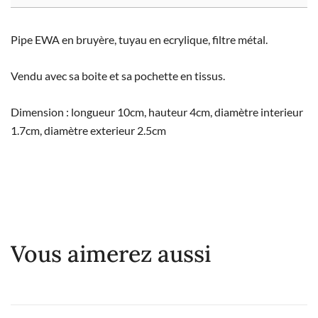
Pipe EWA en bruyère, tuyau en ecrylique, filtre métal.
Vendu avec sa boite et sa pochette en tissus.
Dimension : longueur 10cm, hauteur 4cm, diamètre interieur
1.7cm, diamètre exterieur 2.5cm
Vous aimerez aussi