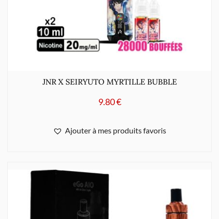
JNR X SEIRYUTO MYRTILLE BUBBLE
9.80
€
Ajouter à mes produits favoris