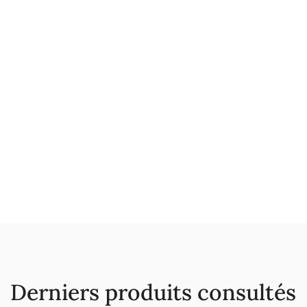
Derniers produits consultés