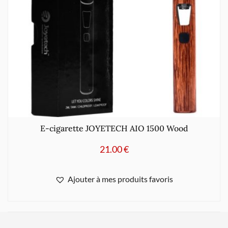
E-cigarette JOYETECH AIO 1500 Wood
21.00
€
Ajouter à mes produits favoris