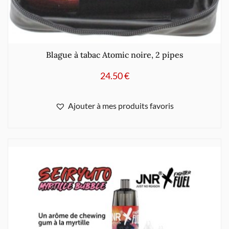
Blague à tabac Atomic noire, 2 pipes
24.50
€
Ajouter à mes produits favoris