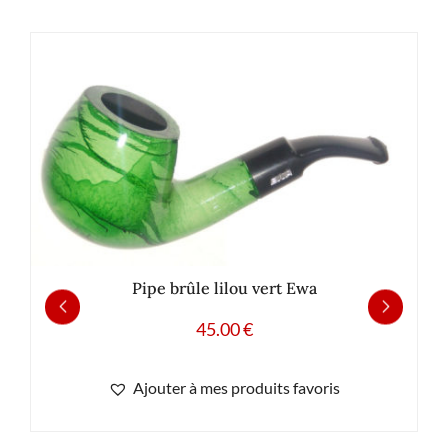
Pipe brûle lilou vert Ewa
45.00
€
Ajouter à mes produits favoris