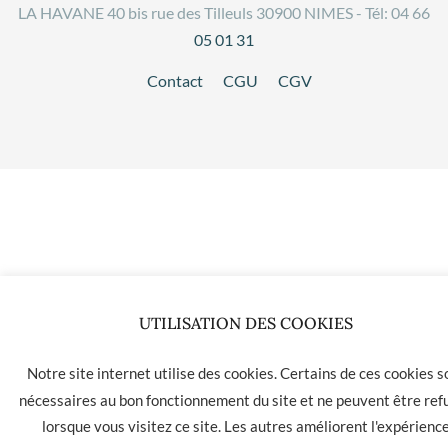
LA HAVANE 40 bis rue des Tilleuls 30900 NIMES - Tél: 04 66
05 01 31
Contact
CGU
CGV
UTILISATION DES COOKIES
Notre site internet utilise des cookies. Certains de ces cookies s
nécessaires au bon fonctionnement du site et ne peuvent être ref
lorsque vous visitez ce site. Les autres améliorent l'expérienc