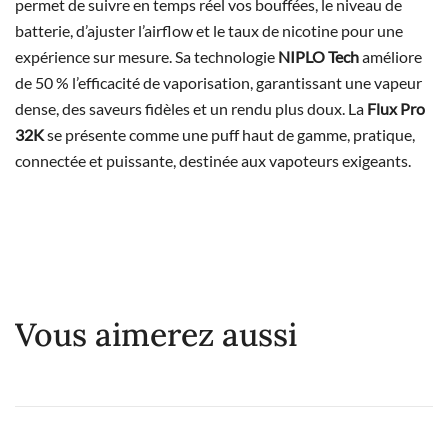
permet de suivre en temps réel vos bouffées, le niveau de
batterie, d’ajuster l’airflow et le taux de nicotine pour une
expérience sur mesure. Sa technologie
NIPLO Tech
améliore
de 50 % l’efficacité de vaporisation, garantissant une vapeur
dense, des saveurs fidèles et un rendu plus doux. La
Flux Pro
32K
se présente comme une puff haut de gamme, pratique,
connectée et puissante, destinée aux vapoteurs exigeants.
Vous aimerez aussi