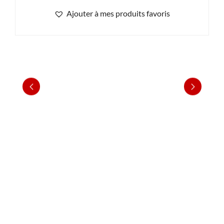
Ajouter à mes produits favoris