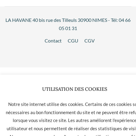
LA HAVANE 40 bis rue des Tilleuls 30900 NIMES - Tél: 04 66
05 01 31
Contact
CGU
CGV
UTILISATION DES COOKIES
Notre site internet utilise des cookies. Certains de ces cookies s
nécessaires au bon fonctionnement du site et ne peuvent être ref
lorsque vous visitez ce site. Les autres améliorent l'expérienc
utilisateur et nous permettent de réaliser des statistiques de visi