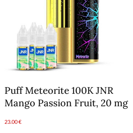
Puff Meteorite 100K JNR
Mango Passion Fruit, 20 mg
23.00
€