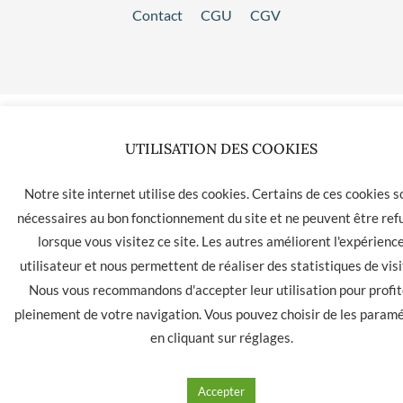
Contact
CGU
CGV
UTILISATION DES COOKIES
Notre site internet utilise des cookies. Certains de ces cookies s
nécessaires au bon fonctionnement du site et ne peuvent être ref
lorsque vous visitez ce site. Les autres améliorent l'expérienc
utilisateur et nous permettent de réaliser des statistiques de visi
Nous vous recommandons d'accepter leur utilisation pour profit
pleinement de votre navigation. Vous pouvez choisir de les param
en cliquant sur
réglages
.
Accepter