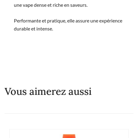
une vape dense et riche en saveurs.
Performante et pratique, elle assure une expérience
durable et intense.
Vous aimerez aussi