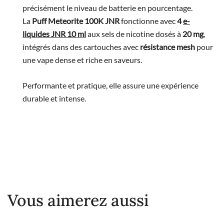
précisément le niveau de batterie en pourcentage.
La
Puff Meteorite 100K JNR
fonctionne avec
4
e-
liquides JNR 10 ml
aux sels de nicotine dosés à
20 mg
,
intégrés dans des cartouches avec
résistance mesh
pour
une vape dense et riche en saveurs.
Performante et pratique, elle assure une expérience
durable et intense.
Vous aimerez aussi