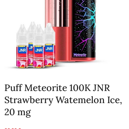
Puff Meteorite 100K JNR
Strawberry Watemelon Ice,
20 mg