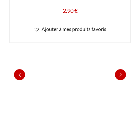
2.90
€
Ajouter à mes produits favoris