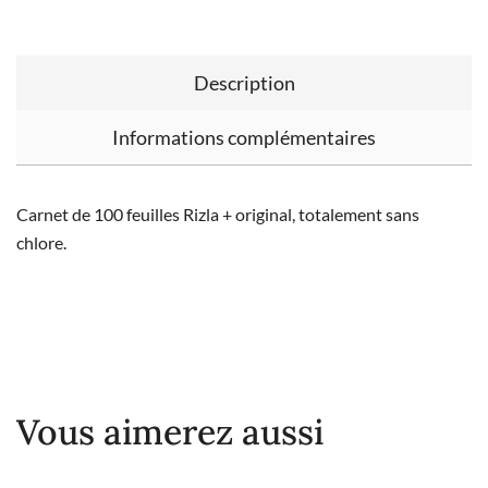
Description
Informations complémentaires
Carnet de 100 feuilles Rizla + original, totalement sans
chlore.
Vous aimerez aussi