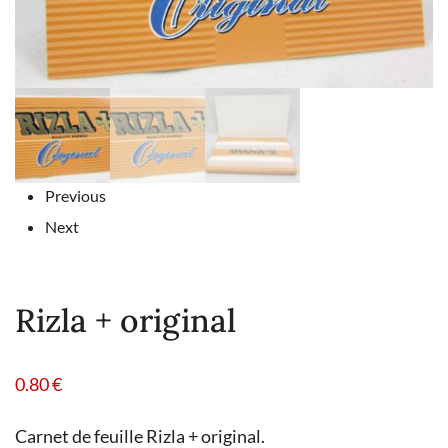
Previous
Next
Rizla + original
0.80
€
Carnet de feuille Rizla + original.