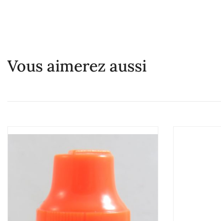
Vous aimerez aussi