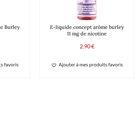
e Burley
E-liquide concept arôme burley
11 mg de nicotine
2.90
€
s favoris
Ajouter à mes produits favoris