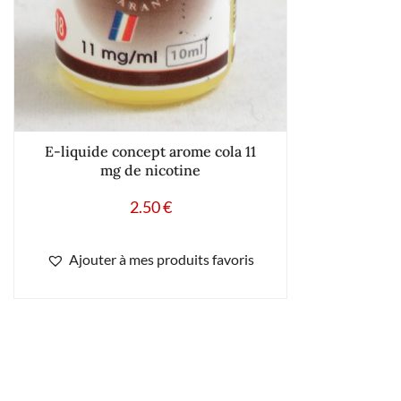
E-liquide concept arome cola 11
mg de nicotine
2.50
€
Ajouter à mes produits favoris