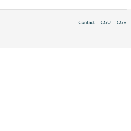
Contact
CGU
CGV