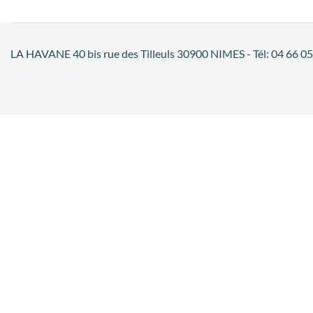
LA HAVANE 40 bis rue des Tilleuls 30900 NIMES - Tél: 04 66 05