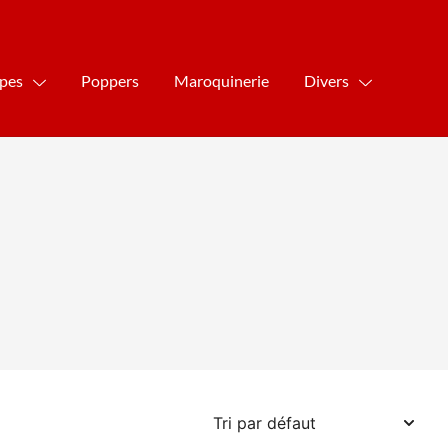
ipes
Poppers
Maroquinerie
Divers