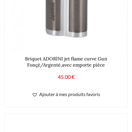
Briquet ADORINI jet flame curve Gun
Fonçé/Argenté,avec emporte pièce
45.00
€
Ajouter à mes produits favoris