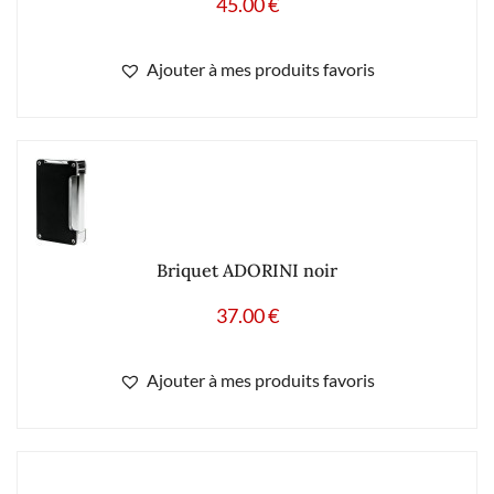
45.00
€
Ajouter à mes produits favoris
Briquet ADORINI noir
37.00
€
Ajouter à mes produits favoris