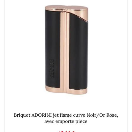
Briquet ADORINI jet flame curve Noir/Or Rose,
avec emporte pièce