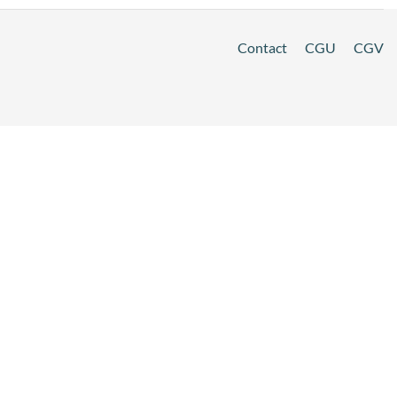
Contact
CGU
CGV