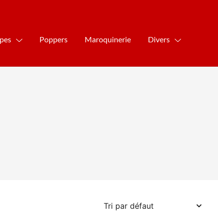
ipes
Poppers
Maroquinerie
Divers