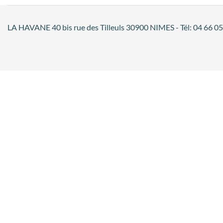
LA HAVANE 40 bis rue des Tilleuls 30900 NIMES - Tél: 04 66 05