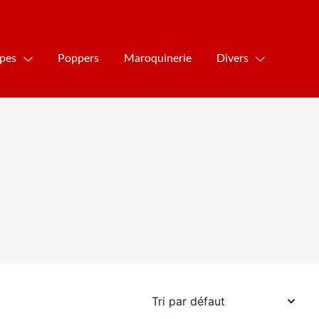
ipes
Poppers
Maroquinerie
Divers