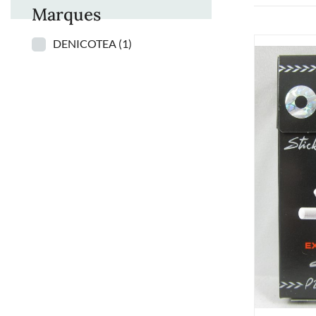
Marques
DENICOTEA
(1)