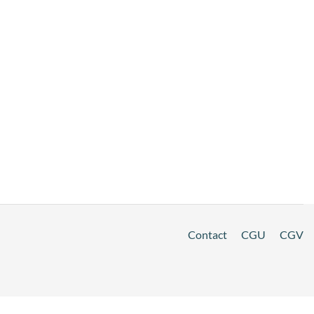
Contact
CGU
CGV