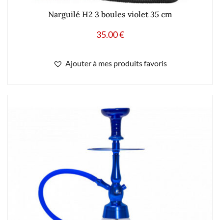
Narguilé H2 3 boules violet 35 cm
35.00
€
Ajouter à mes produits favoris