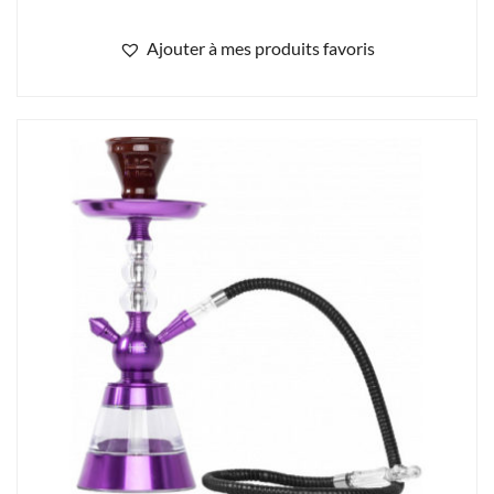
Ajouter à mes produits favoris