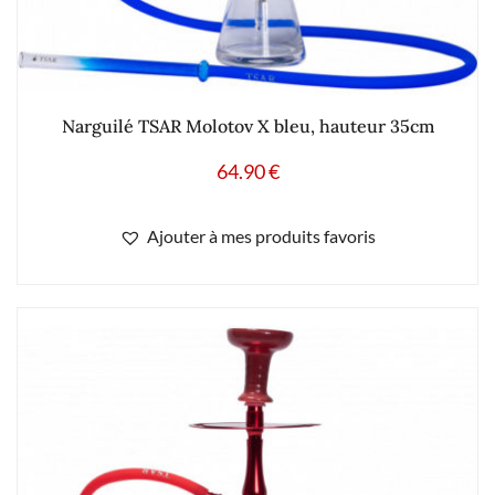
Narguilé TSAR Molotov X bleu, hauteur 35cm
64.90
€
Ajouter à mes produits favoris