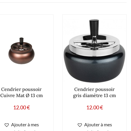
Cendrier poussoir
Cendrier poussoir
Cuivre Mat Ø 13 cm
gris diamètre 13 cm
12.00
€
12.00
€
Ajouter à mes
Ajouter à mes