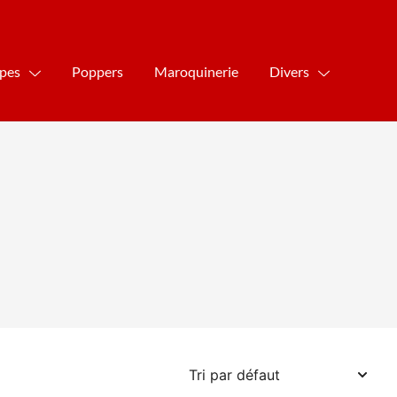
ipes
Poppers
Maroquinerie
Divers