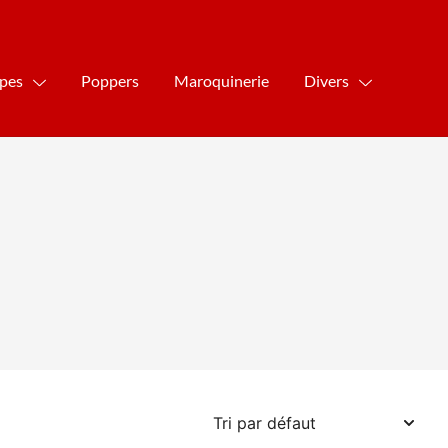
ipes
Poppers
Maroquinerie
Divers