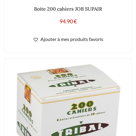
Boite 200 cahiers JOB SUPAIR
94.90
€
Ajouter à mes produits favoris