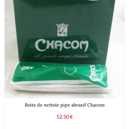
Boite de nettoie pipe abrasif Chacom
52.50
€