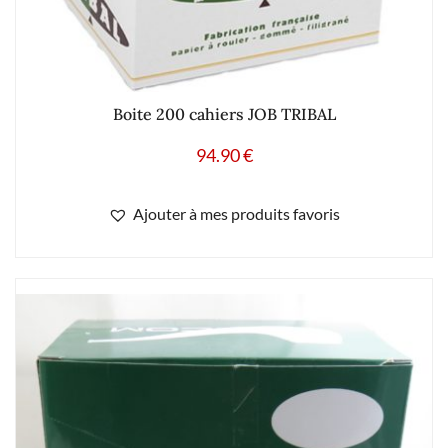
Boite 200 cahiers JOB TRIBAL
94.90
€
Ajouter à mes produits favoris