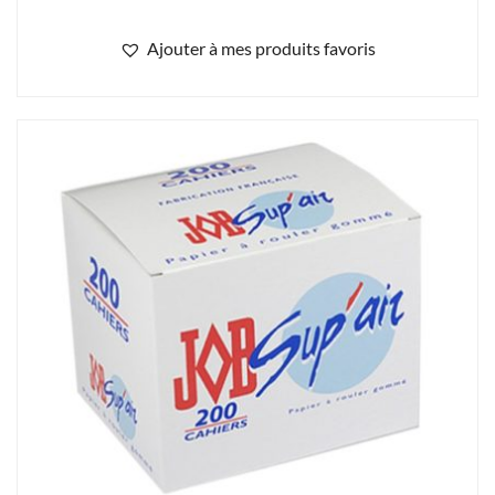
Ajouter à mes produits favoris