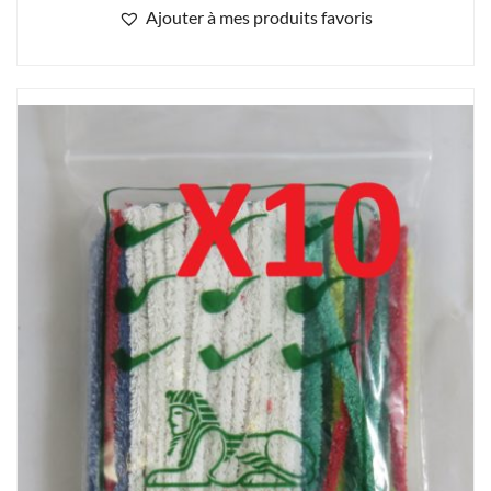
Ajouter à mes produits favoris