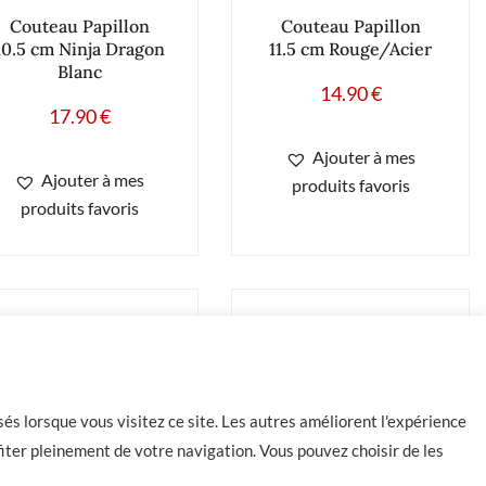
Couteau Papillon
Couteau Papillon
10.5 cm Ninja Dragon
11.5 cm Rouge/Acier
Blanc
14.90
€
17.90
€
Ajouter à mes
Ajouter à mes
produits favoris
produits favoris
és lorsque vous visitez ce site. Les autres améliorent l'expérience
iter pleinement de votre navigation. Vous pouvez choisir de les