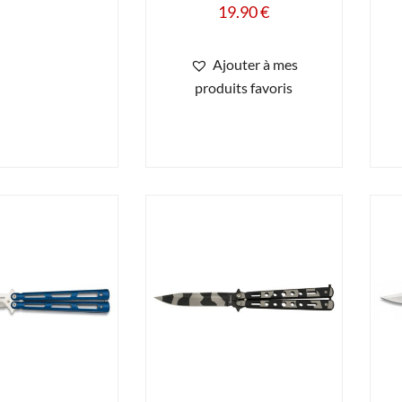
19.90
€
Ajouter à mes
produits favoris