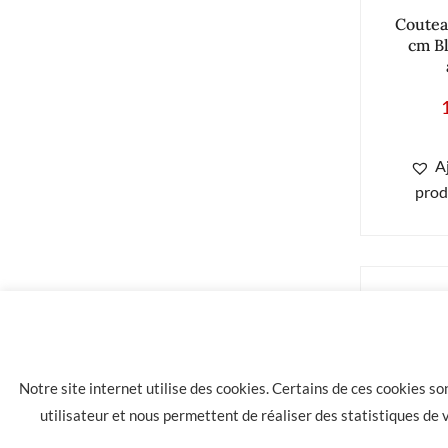
Coutea
cm B
A
prod
Notre site internet utilise des cookies. Certains de ces cookies s
utilisateur et nous permettent de réaliser des statistiques de