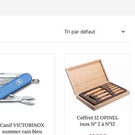
Coffret 12 OPINEL
inox N° 2 à N°12
Canif VICTORINOX
summer rain bleu