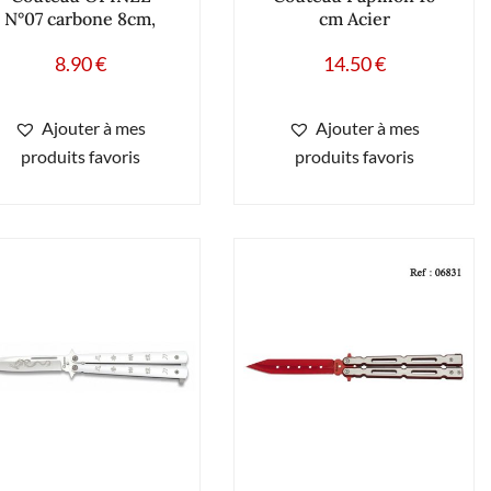
N°07 carbone 8cm,
cm Acier
8.90
€
14.50
€
Ajouter à mes
Ajouter à mes
produits favoris
produits favoris