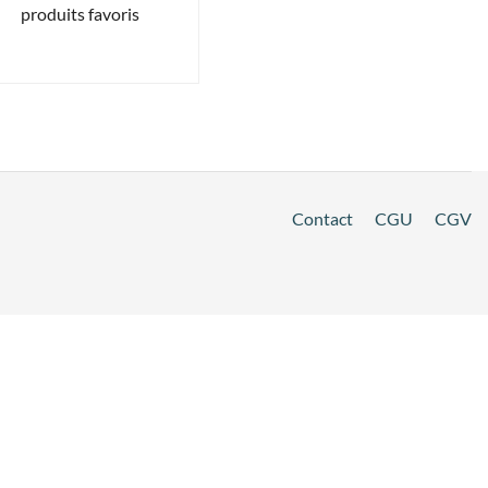
produits favoris
Contact
CGU
CGV