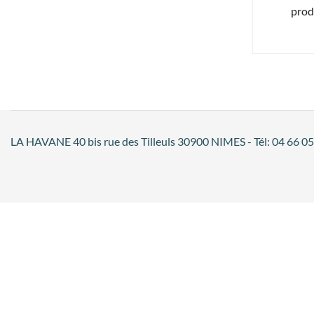
prod
LA HAVANE 40 bis rue des Tilleuls 30900 NIMES - Tél: 04 66 05