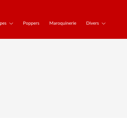
ipes
Poppers
Maroquinerie
Divers