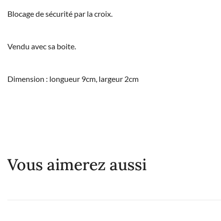
Blocage de sécurité par la croix.
Vendu avec sa boite.
Dimension : longueur 9cm, largeur 2cm
Vous aimerez aussi