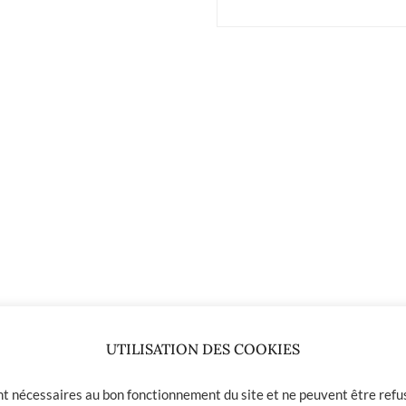
UTILISATION DES COOKIES
ont nécessaires au bon fonctionnement du site et ne peuvent être refus