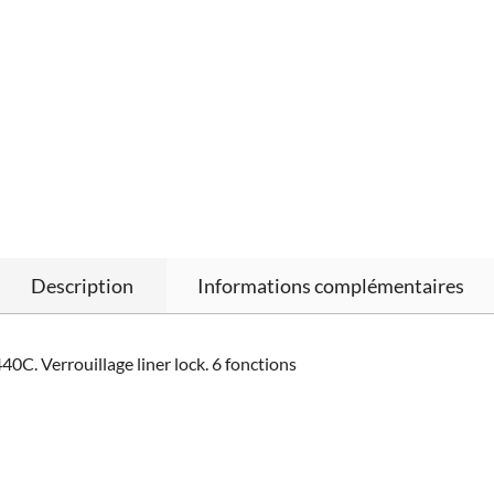
Description
Informations complémentaires
C. Verrouillage liner lock. 6 fonctions