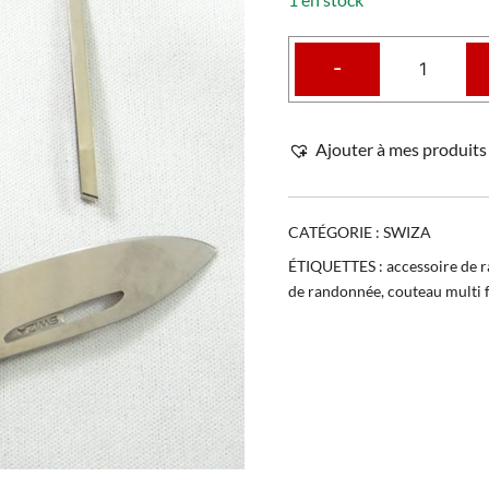
-
Ajouter à mes produits 
CATÉGORIE :
SWIZA
ÉTIQUETTES :
accessoire de 
de randonnée
,
couteau multi 