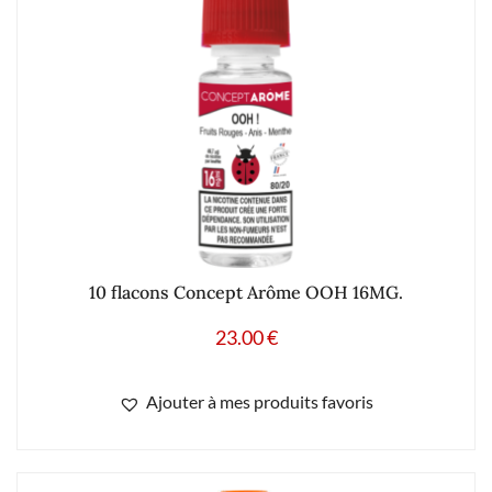
10 flacons Concept Arôme OOH 16MG.
23.00
€
Ajouter à mes produits favoris