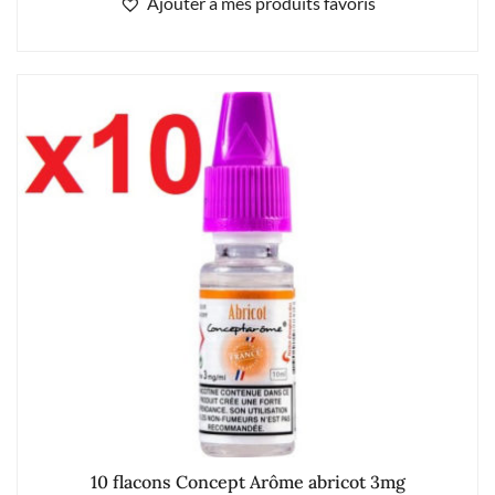
Ajouter à mes produits favoris
10 flacons Concept Arôme abricot 3mg