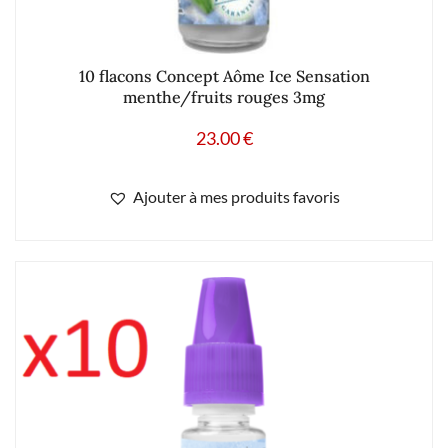
10 flacons Concept Aôme Ice Sensation
menthe/fruits rouges 3mg
23.00
€
Ajouter à mes produits favoris