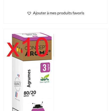
Ajouter à mes produits favoris