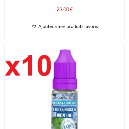
23.00
€
Ajouter à mes produits favoris