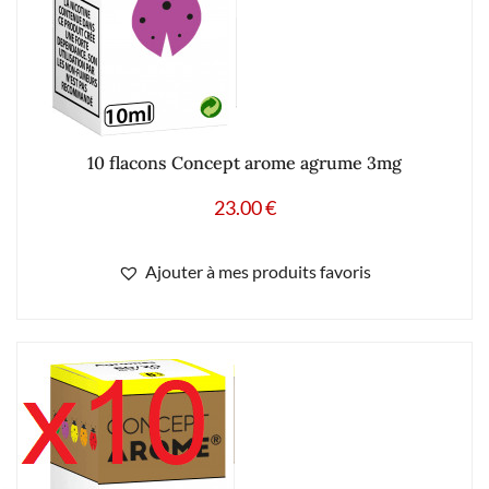
10 flacons Concept arome agrume 3mg
23.00
€
Ajouter à mes produits favoris