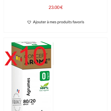
23.00
€
Ajouter à mes produits favoris