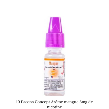
10 flacons Concept Arôme mangue 3mg de
nicotine