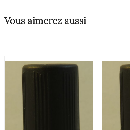
Vous aimerez aussi