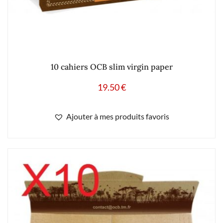
10 cahiers OCB slim virgin paper
19.50
€
Ajouter à mes produits favoris