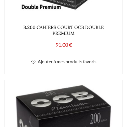
B.200 CAHIERS COURT OCB DOUBLE
PREMIUM
91.00
€
Ajouter à mes produits favoris