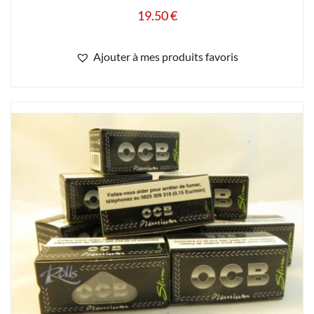
19.50
€
Ajouter à mes produits favoris