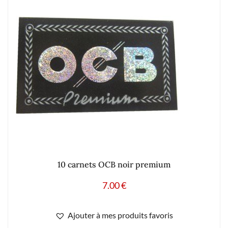
10 carnets OCB noir premium
7.00
€
Ajouter à mes produits favoris