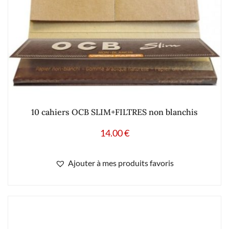
10 cahiers OCB SLIM+FILTRES non blanchis
14.00
€
Ajouter à mes produits favoris