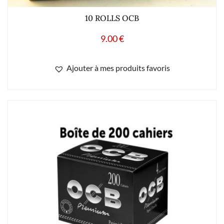
10 ROLLS OCB
9.00
€
Ajouter à mes produits favoris