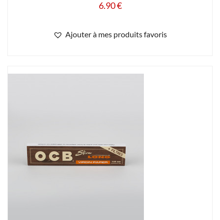
6.90
€
Ajouter à mes produits favoris