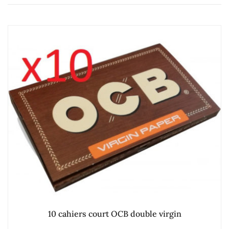
10 cahiers court OCB double virgin