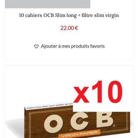
10 cahiers OCB Slim long + filtre slim virgin
22.00
€
Ajouter à mes produits favoris