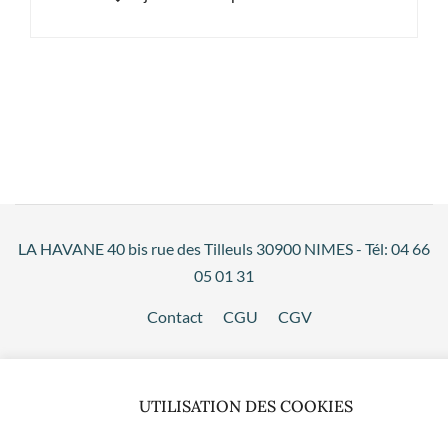
LA HAVANE 40 bis rue des Tilleuls 30900 NIMES - Tél: 04 66
05 01 31
Contact
CGU
CGV
UTILISATION DES COOKIES