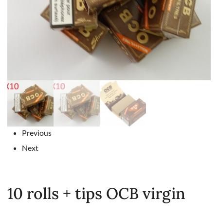
Previous
Next
10 rolls + tips OCB virgin