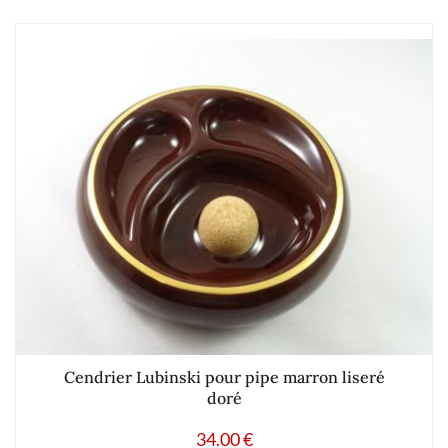
Cendrier Lubinski pour pipe marron liseré
doré
34.00
€