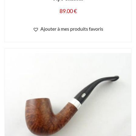
89.00
€
Ajouter à mes produits favoris