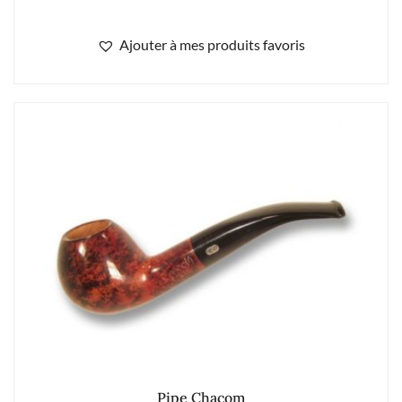
Ajouter à mes produits favoris
Pipe Chacom