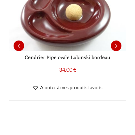
Cendrier Pipe ovale Lubinski bordeau
34.00
€
Ajouter à mes produits favoris