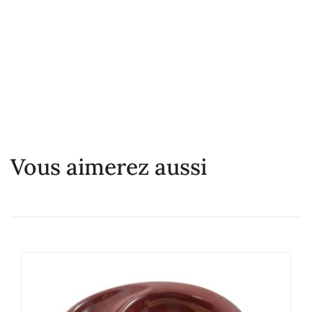
Vous aimerez aussi