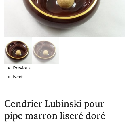
Previous
Next
Cendrier Lubinski pour
pipe marron liseré doré