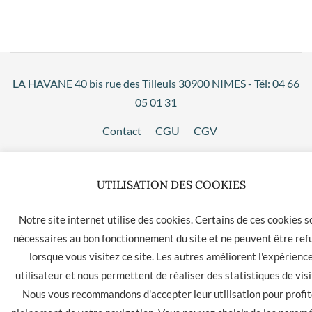
LA HAVANE 40 bis rue des Tilleuls 30900 NIMES - Tél: 04 66
05 01 31
Contact
CGU
CGV
UTILISATION DES COOKIES
Notre site internet utilise des cookies. Certains de ces cookies s
nécessaires au bon fonctionnement du site et ne peuvent être ref
lorsque vous visitez ce site. Les autres améliorent l'expérienc
utilisateur et nous permettent de réaliser des statistiques de visi
Nous vous recommandons d'accepter leur utilisation pour profit