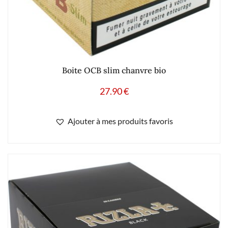
Boite OCB slim chanvre bio
27.90
€
Ajouter à mes produits favoris