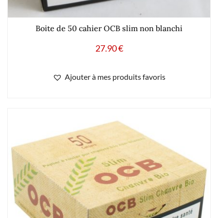
Boite de 50 cahier OCB slim non blanchi
27.90
€
Ajouter à mes produits favoris