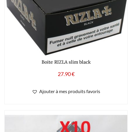
Boite RIZLA slim black
27.90
€
Ajouter à mes produits favoris