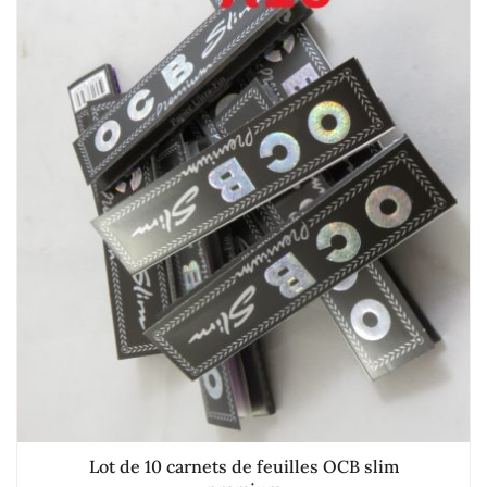
Lot de 10 carnets de feuilles OCB slim