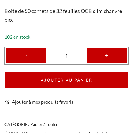
Boite de 50 carnets de 32 feuilles OCB slim chanvre
bio.
102 en stock
-
+
AJOUTER AU PANIER
Ajouter à mes produits favoris
CATÉGORIE :
Papier à rouler