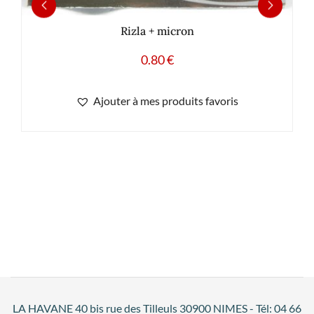
Rizla + micron
0.80
€
Ajouter à mes produits favoris
LA HAVANE 40 bis rue des Tilleuls 30900 NIMES - Tél: 04 66