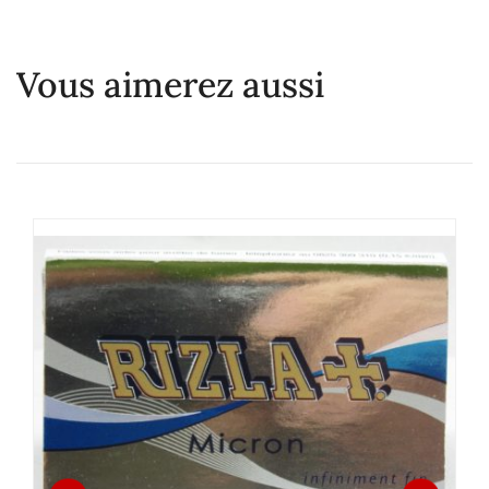
Vous aimerez aussi