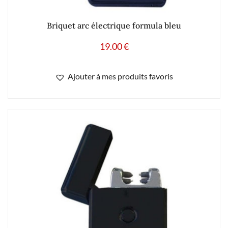
Briquet arc électrique formula bleu
19.00
€
Ajouter à mes produits favoris