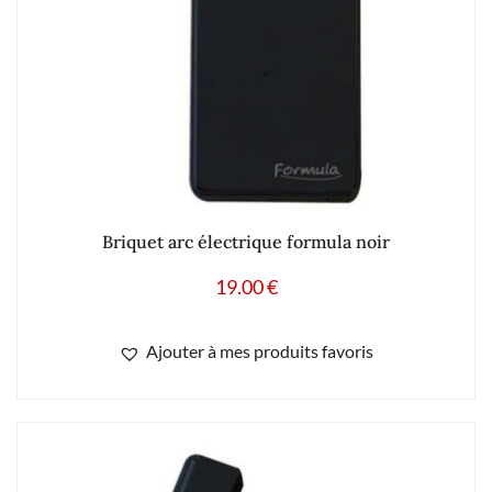
Briquet arc électrique formula noir
19.00
€
Ajouter à mes produits favoris