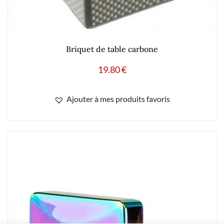
Briquet de table carbone
19.80
€
Ajouter à mes produits favoris