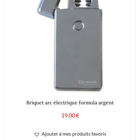
Briquet arc électrique formula argent
19.00
€
Ajouter à mes produits favoris