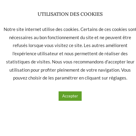
UTILISATION DES COOKIES
Notre site internet utilise des cookies. Certains de ces cookies son
nécessaires au bon fonctionnement du site et ne peuvent être
refusés lorsque vous visitez ce site. Les autres améliorent
l'expérience utilisateur et nous permettent de réaliser des
statistiques de visites. Nous vous recommandons d'accepter leur
utilisation pour profiter pleinement de votre navigation. Vous
pouvez choisir de les paramétrer en cliquant sur
réglages
.
Accepter