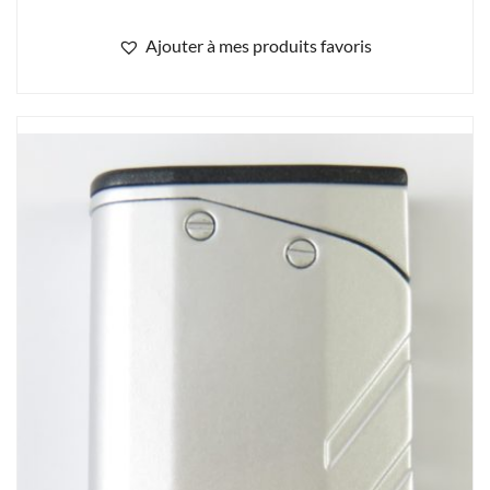
Ajouter à mes produits favoris