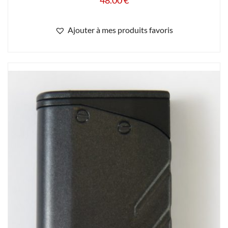
Ajouter à mes produits favoris