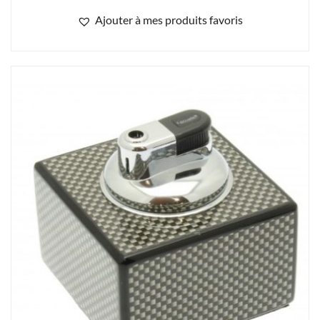
Ajouter à mes produits favoris