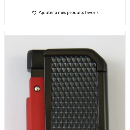
Ajouter à mes produits favoris