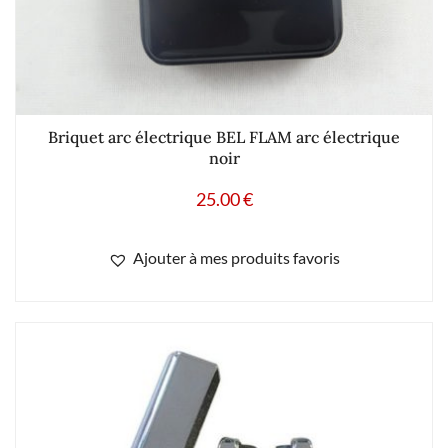
Briquet arc électrique BEL FLAM arc électrique
noir
25.00
€
Ajouter à mes produits favoris