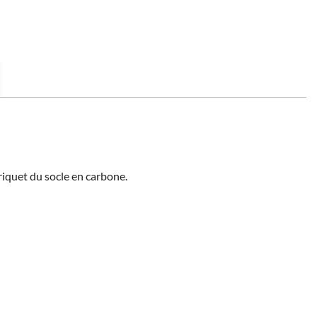
briquet du socle en carbone.