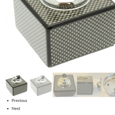
Previous
Next