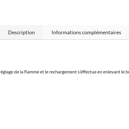
Description
Informations complémentaires
e réglage de la flamme et le rechargement s’éffectue en enlevant le 