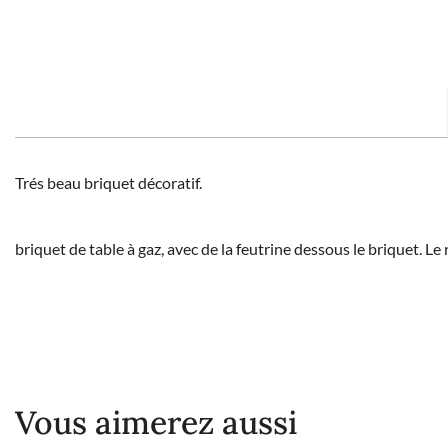
Trés beau briquet décoratif.
briquet de table à gaz, avec de la feutrine dessous le briquet. L
Vous aimerez aussi