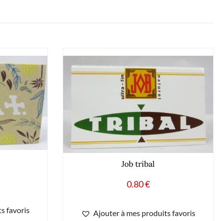
Job tribal
0.80
€
s favoris
Ajouter à mes produits favoris