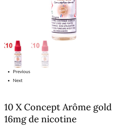
Previous
Next
10 X Concept Arôme gold
16mg de nicotine