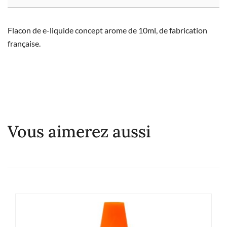
Flacon de e-liquide concept arome de 10ml, de fabrication
française.
Vous aimerez aussi