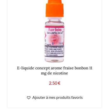
E-liquide concept arome fraise bonbon 11
mg de nicotine
2.50
€
Ajouter à mes produits favoris