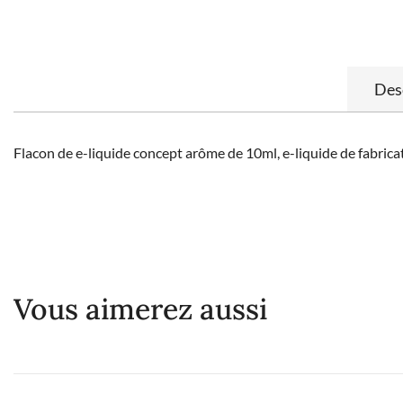
Des
Flacon de e-liquide concept arôme de 10ml, e-liquide de fabricat
Vous aimerez aussi