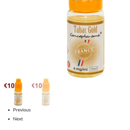
Previous
Next