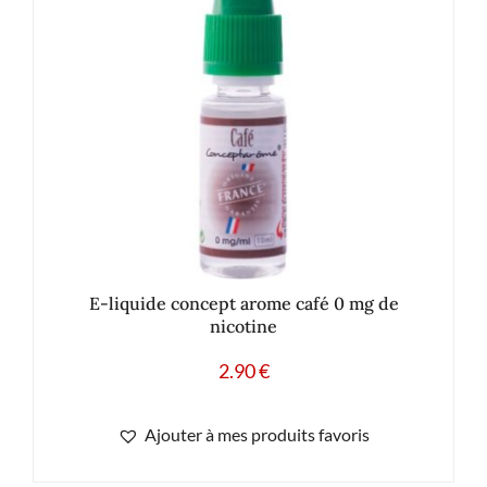
E-liquide concept arome café 0 mg de
nicotine
2.90
€
Ajouter à mes produits favoris