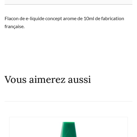
Flacon de e-liquide concept arome de 10ml de fabrication
française.
Vous aimerez aussi