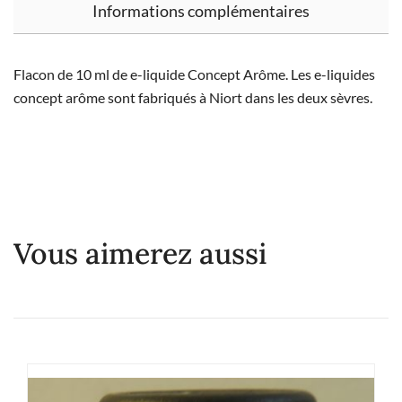
Informations complémentaires
Flacon de 10 ml de e-liquide Concept Arôme. Les e-liquides
concept arôme sont fabriqués à Niort dans les deux sèvres.
Vous aimerez aussi