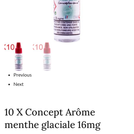
Previous
Next
10 X Concept Arôme
menthe glaciale 16mg