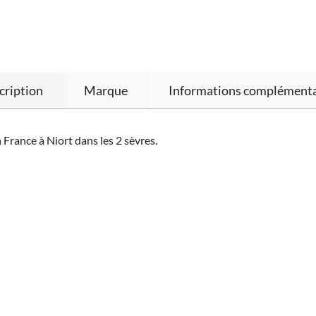
cription
Marque
Informations complémenta
France à Niort dans les 2 sèvres.