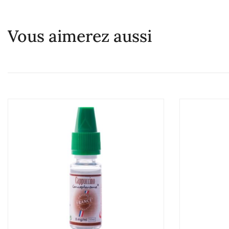
Vous aimerez aussi