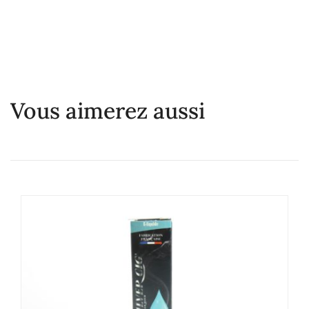
Vous aimerez aussi