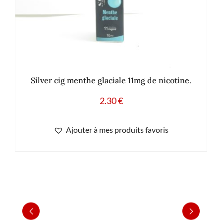
Silver cig menthe glaciale 11mg de nicotine.
2.30
€
Ajouter à mes produits favoris