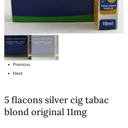
Previous
Next
5 flacons silver cig tabac
blond original 11mg