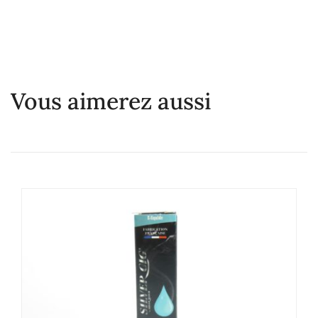
Vous aimerez aussi