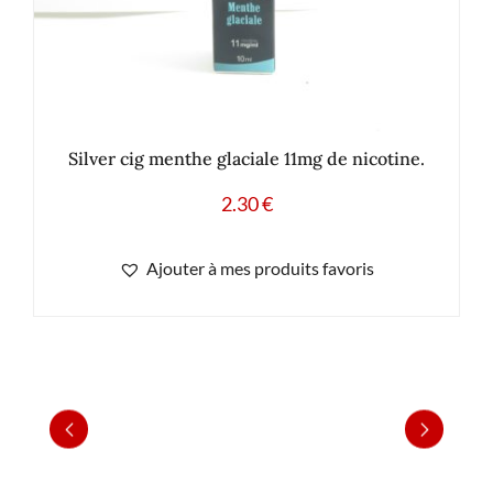
Silver cig menthe glaciale 11mg de nicotine.
2.30
€
Ajouter à mes produits favoris