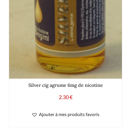
Silver cig agrume 6mg de nicotine
2.30
€
Ajouter à mes produits favoris