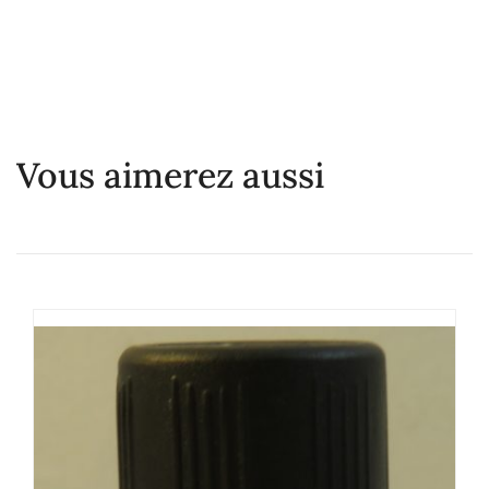
Vous aimerez aussi