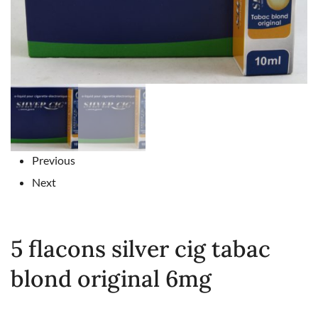
Previous
Next
5 flacons silver cig tabac
blond original 6mg