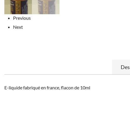
Previous
Next
Des
E-liquide fabriqué en france, flacon de 10ml