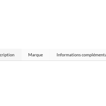
cription
Marque
Informations complémenta