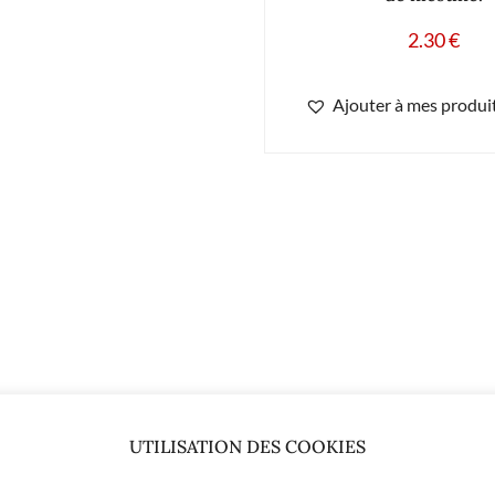
2.30
€
Ajouter à mes produit
UTILISATION DES COOKIES